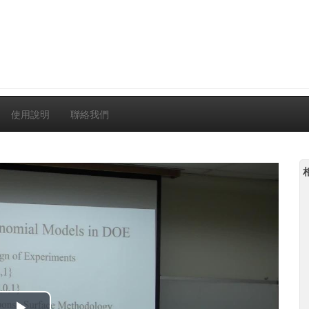
使用說明
聯絡我們