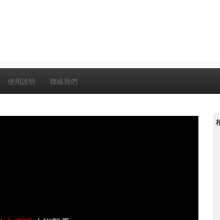
使用說明
聯絡我們