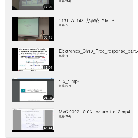
觀看(214)
17:02
1131_A1143_彭琬凌_Y.MTS
觀看(7)
03:16
Electronics_Ch10_Freq_response_part
觀看(78)
17:34
1-5_1.mp4
觀看(277)
24:07
MVC 2022-12-06 Lecture 1 of 3.mp4
觀看(574)
48:44