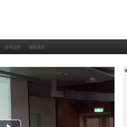
使用說明
聯絡我們