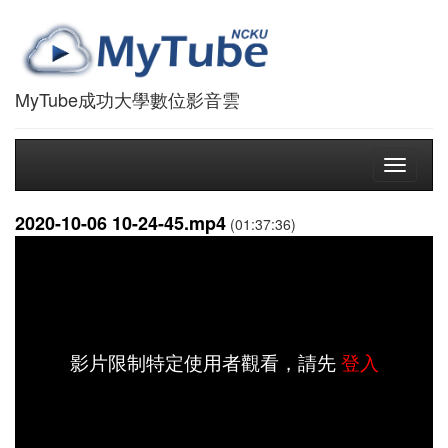
MyTube成功大學數位影音雲
Toggle
navigati
2020-10-06 10-24-45.mp4
(01:37:36)
影片限制特定使用者觀看，請先
登入