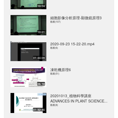
10:04
細胞影像分析原理-顯微鏡原理3
觀看(107)
10:01
2020-09-23 15-22-20.mp4
觀看(6)
01:44:09
凍乾機原理6
觀看(51)
06:18
20201013_植物科學講座
ADVANCES IN PLANT SCIENCE...
觀看(8)
01:32:46