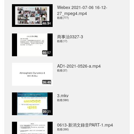
Webex 2021-07-06 16-12-
27_mpeg4.mp4
觀看(777)
48:34
商事法0327-3
觀看(17)
46:57
AD1-2021-0526-a.mp4
觀看(37)
26:49
3.mkv
觀看(580)
20:21
0613-新消文錄音PART-1.mp4
觀看(390)