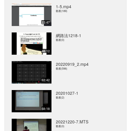
1-5.mp4
觀看(189)
22:47
網路法1218-1
觀看(0)
48:12
20220919_2.mp4
觀看(596)
52:42
20201027-1
觀看(2)
58:18
20221220-7.MTS
觀看(0)