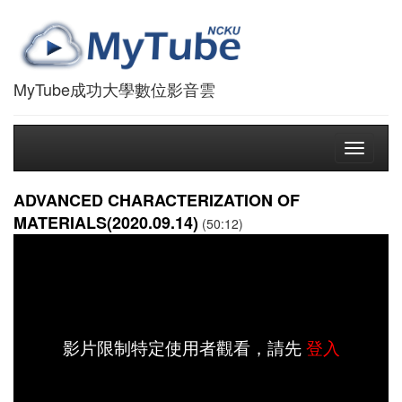
MyTube成功大學數位影音雲
Toggle
navigati
ADVANCED CHARACTERIZATION OF
MATERIALS(2020.09.14)
(50:12)
影片限制特定使用者觀看，請先
登入