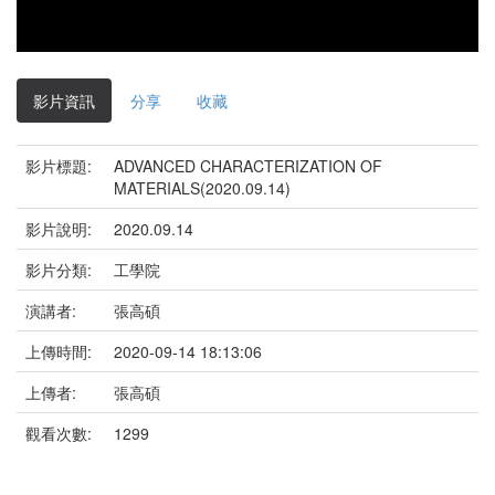
影片資訊
分享
收藏
影片標題:
ADVANCED CHARACTERIZATION OF
MATERIALS(2020.09.14)
影片說明:
2020.09.14
影片分類:
工學院
演講者:
張高碩
上傳時間:
2020-09-14 18:13:06
上傳者:
張高碩
觀看次數:
1299