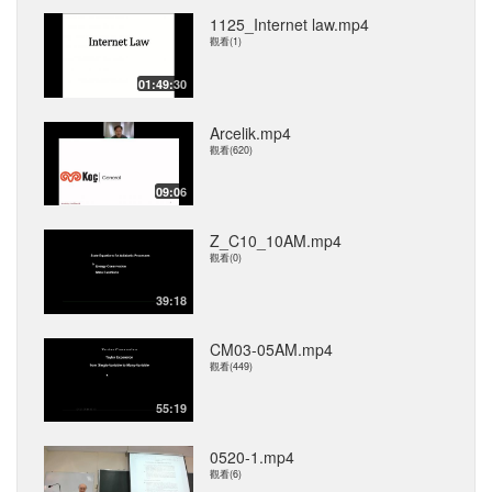
1125_Internet law.mp4
觀看(1)
01:49:30
Arcelik.mp4
觀看(620)
09:06
Z_C10_10AM.mp4
觀看(0)
39:18
CM03-05AM.mp4
觀看(449)
55:19
0520-1.mp4
觀看(6)