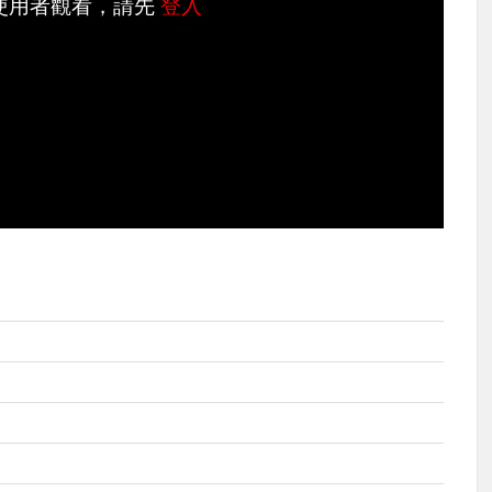
使用者觀看，請先
登入