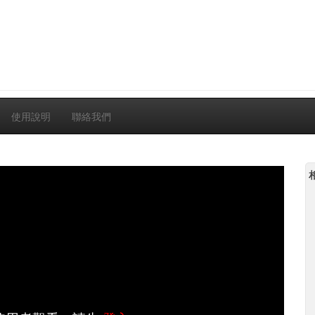
使用說明
聯絡我們