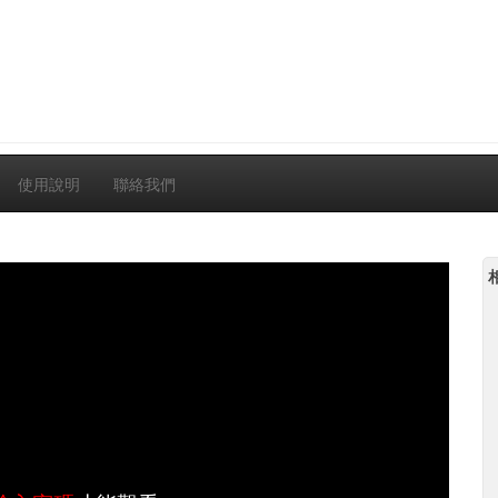
使用說明
聯絡我們