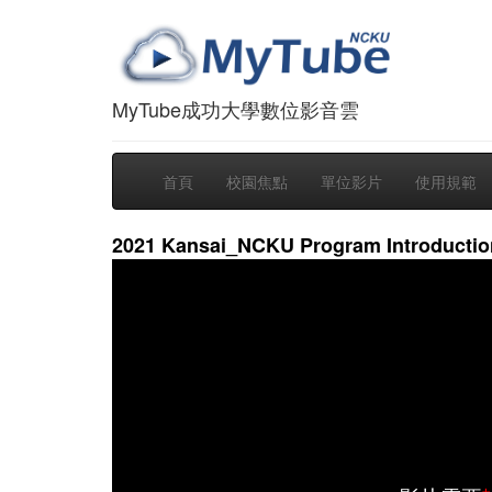
MyTube成功大學數位影音雲
首頁
校園焦點
單位影片
使用規範
2021 Kansai_NCKU Program Introductio