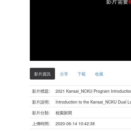
影片需要
影片資訊
分享
下載
收藏
影片標題:
2021 Kansai_NCKU Program Introductio
影片說明:
Introduction to the Kansai_NCKU Dual L
影片分類:
校園新聞
上傳時間:
2020-06-14 10:42:38