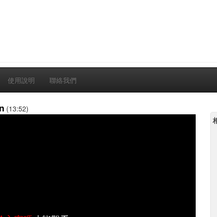
使用說明
聯絡我們
n
(13:52)