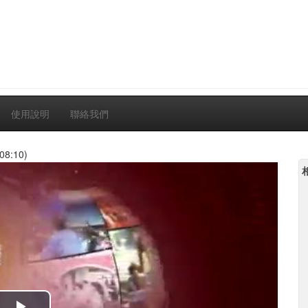
使用說明
聯絡我們
08:10)