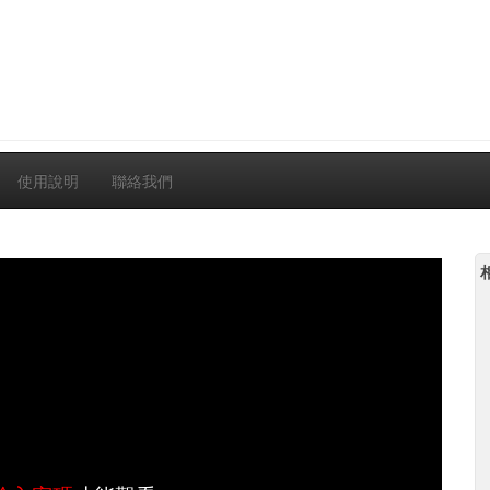
使用說明
聯絡我們