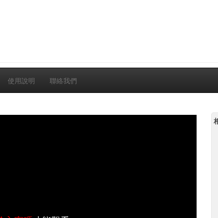
使用說明
聯絡我們