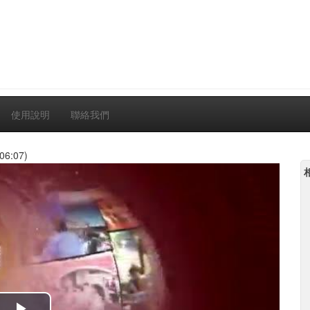
使用說明
聯絡我們
06:07)