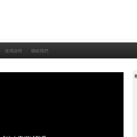
使用說明
聯絡我們