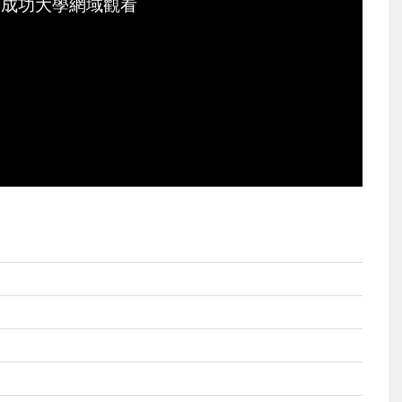
於成功大學網域觀看