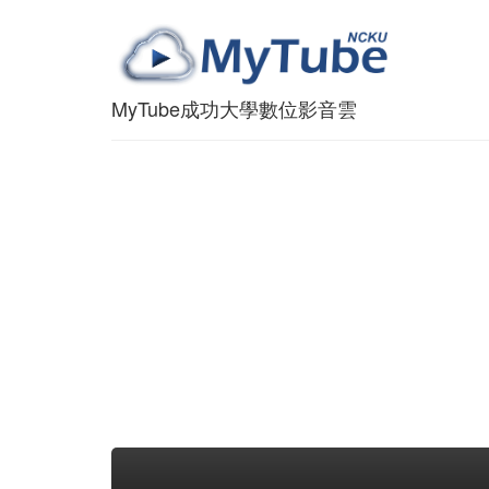
MyTube成功大學數位影音雲