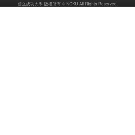
國立成功大學 版權所有 © NCKU All Rights Reserved.