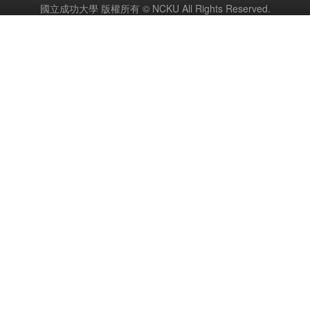
國立成功大學 版權所有 © NCKU All Rights Reserved.