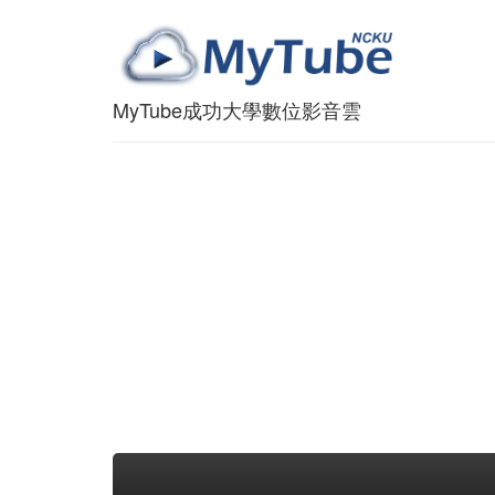
MyTube成功大學數位影音雲