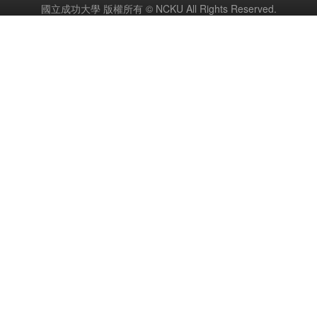
國立成功大學 版權所有 © NCKU All Rights Reserved.