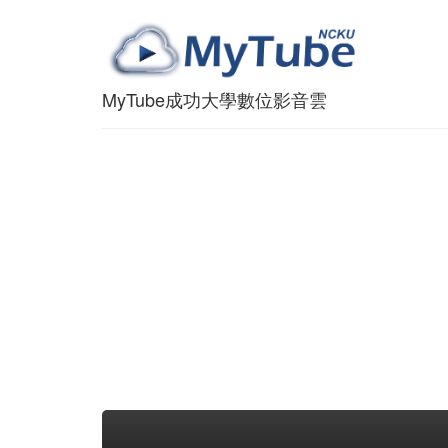
MyTube成功大學數位影音雲