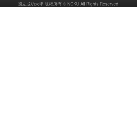
國立成功大學 版權所有 © NCKU All Rights Reserved.