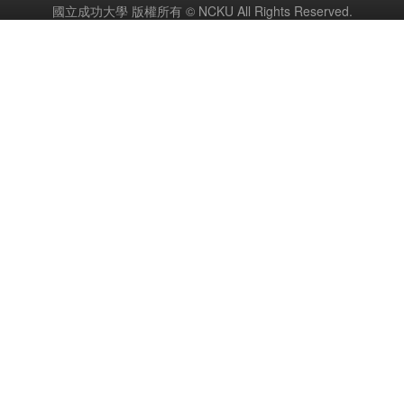
國立成功大學 版權所有 © NCKU All Rights Reserved.