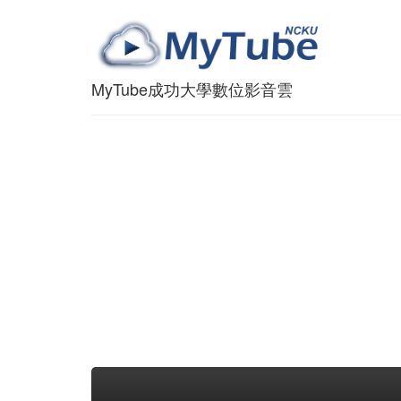
MyTube成功大學數位影音雲