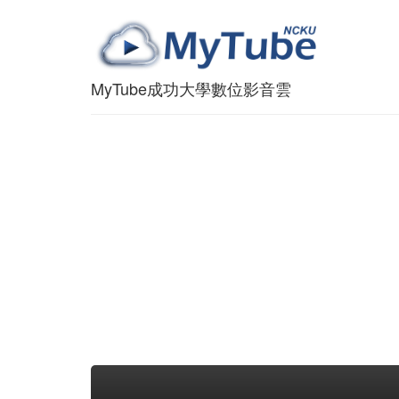
MyTube成功大學數位影音雲