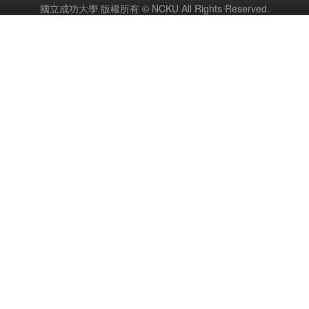
國立成功大學 版權所有 © NCKU All Rights Reserved.