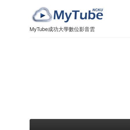
MyTube成功大學數位影音雲