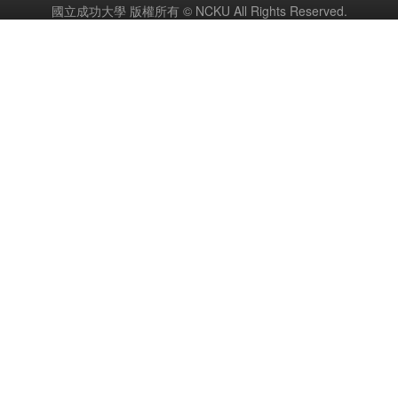
國立成功大學 版權所有 © NCKU All Rights Reserved.