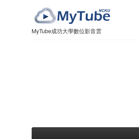
MyTube成功大學數位影音雲