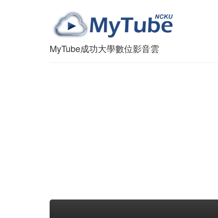
MyTube成功大學數位影音雲