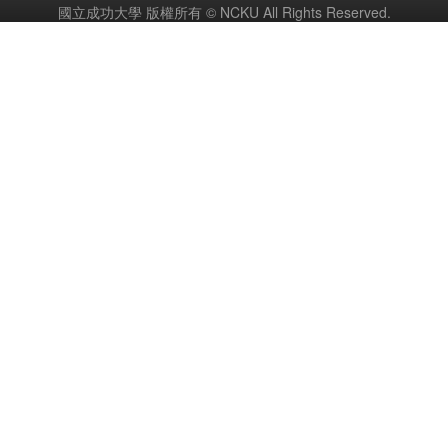
國立成功大學 版權所有 © NCKU All Rights Reserved.