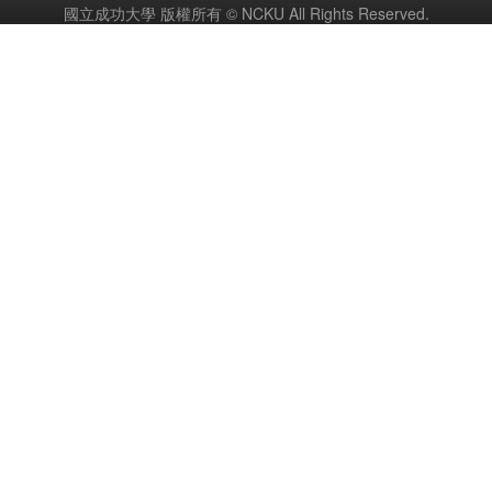
國立成功大學 版權所有 © NCKU All Rights Reserved.