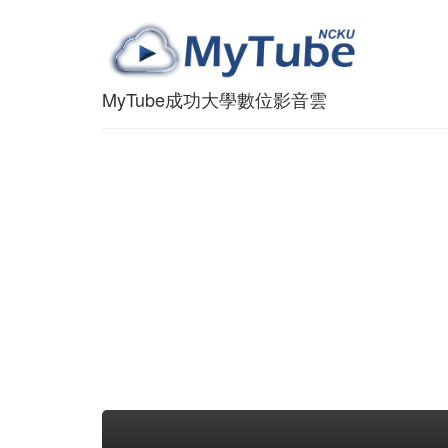
MyTube成功大學數位影音雲