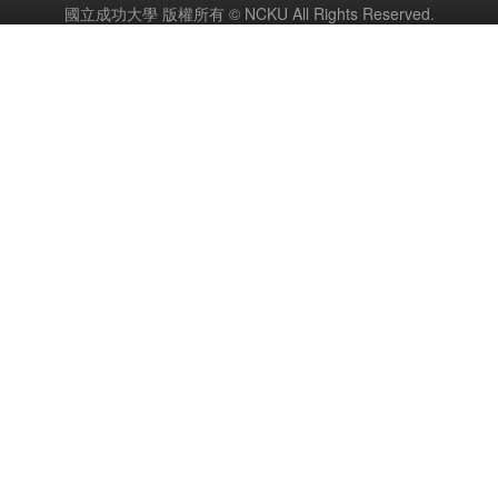
國立成功大學 版權所有 © NCKU All Rights Reserved.