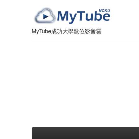
MyTube成功大學數位影音雲