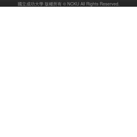
國立成功大學 版權所有 © NCKU All Rights Reserved.