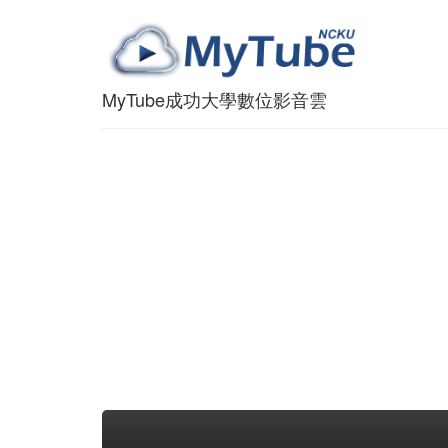
MyTube成功大學數位影音雲