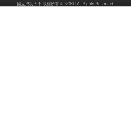
國立成功大學 版權所有 © NCKU All Rights Reserved.