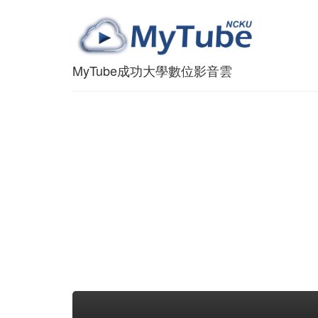
MyTube成功大學數位影音雲