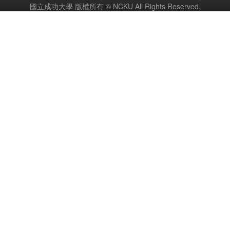
國立成功大學 版權所有 © NCKU All Rights Reserved.