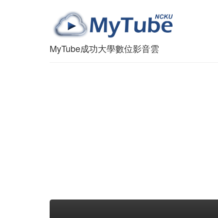
MyTube成功大學數位影音雲