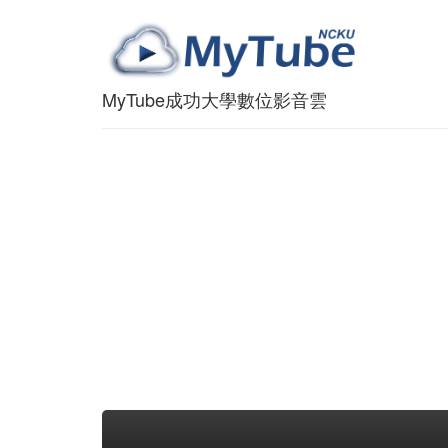
MyTube成功大學數位影音雲