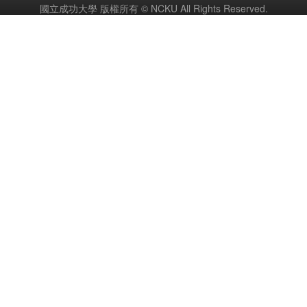
國立成功大學 版權所有 © NCKU All Rights Reserved.