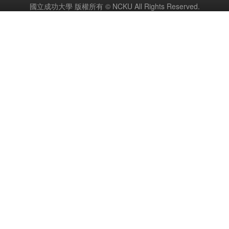
國立成功大學 版權所有 © NCKU All Rights Reserved.