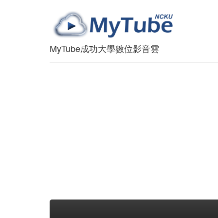
MyTube成功大學數位影音雲