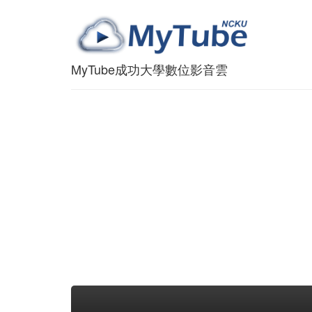
MyTube成功大學數位影音雲