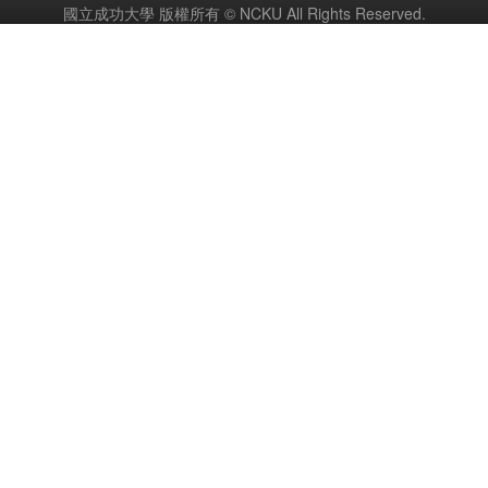
國立成功大學 版權所有 © NCKU All Rights Reserved.