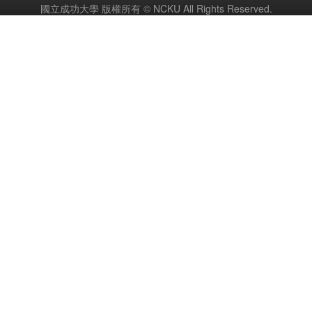
國立成功大學 版權所有 © NCKU All Rights Reserved.