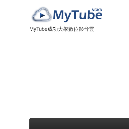
MyTube成功大學數位影音雲